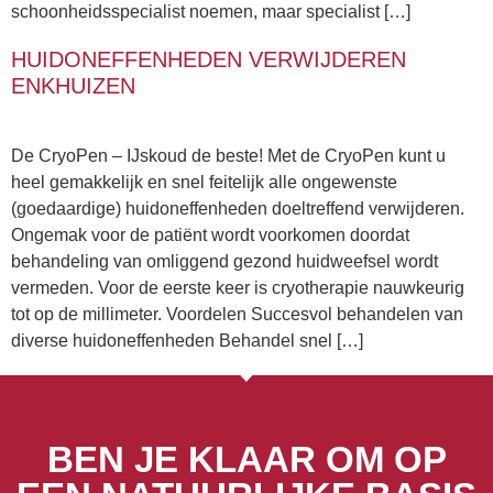
schoonheidsspecialist noemen, maar specialist […]
HUIDONEFFENHEDEN VERWIJDEREN
ENKHUIZEN
De CryoPen – IJskoud de beste! Met de CryoPen kunt u
heel gemakkelijk en snel feitelijk alle ongewenste
(goedaardige) huidoneffenheden doeltreffend verwijderen.
Ongemak voor de patiënt wordt voorkomen doordat
behandeling van omliggend gezond huidweefsel wordt
vermeden. Voor de eerste keer is cryotherapie nauwkeurig
tot op de millimeter. Voordelen Succesvol behandelen van
diverse huidoneffenheden Behandel snel […]
BEN JE KLAAR OM OP