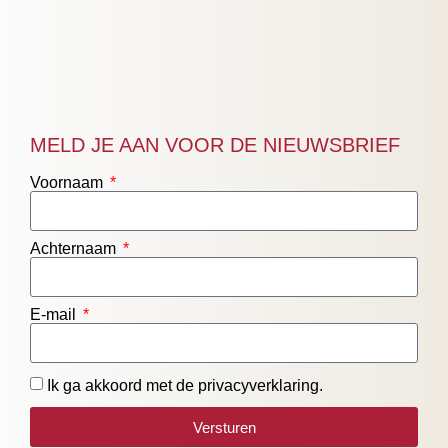
MELD JE AAN VOOR DE NIEUWSBRIEF
Voornaam
Achternaam
E-mail
Ik ga akkoord met de privacyverklaring.
Versturen