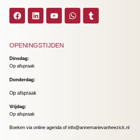
OPENINGSTIJDEN
Dinsdag:
Op afspraak
Donderdag:
Op afspraak
Vrijdag:
Op afspraak
Boeken via online agenda of info@annemarievanheezick.nl