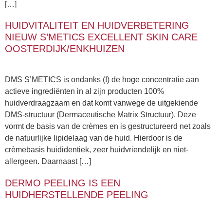
[…]
HUIDVITALITEIT EN HUIDVERBETERING
NIEUW S’METICS EXCELLENT SKIN CARE
OOSTERDIJK/ENKHUIZEN
DMS S’METICS is ondanks (!) de hoge concentratie aan
actieve ingrediënten in al zijn producten 100%
huidverdraagzaam en dat komt vanwege de uitgekiende
DMS-structuur (Dermaceutische Matrix Structuur). Deze
vormt de basis van de crèmes en is gestructureerd net zoals
de natuurlijke lipidelaag van de huid. Hierdoor is de
crèmebasis huididentiek, zeer huidvriendelijk en niet-
allergeen. Daarnaast […]
DERMO PEELING IS EEN
HUIDHERSTELLENDE PEELING