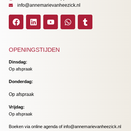
info@annemarievanheezick.nl
OPENINGSTIJDEN
Dinsdag:
Op afspraak
Donderdag:
Op afspraak
Vrijdag:
Op afspraak
Boeken via online agenda of info@annemarievanheezick.nl