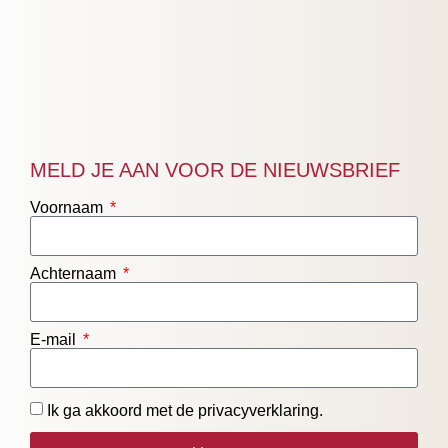
MELD JE AAN VOOR DE NIEUWSBRIEF
Voornaam
Achternaam
E-mail
Ik ga akkoord met de privacyverklaring.