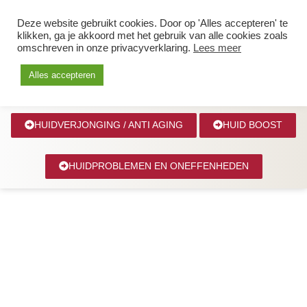
0627299039
Deze website gebruikt cookies. Door op 'Alles accepteren' te
klikken, ga je akkoord met het gebruik van alle cookies zoals
omschreven in onze privacyverklaring.
Lees meer
Alles accepteren
HUIDVERJONGING / ANTI AGING
HUID BOOST
HUIDPROBLEMEN EN ONEFFENHEDEN