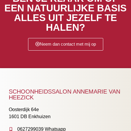
EEN NATUURLIJKE BASIS
ALLES UIT JEZELF TE
HALEN?
Neem dan contact met mij op
SCHOONHEIDSSALON ANNEMARIE VAN
HEEZICK
Oosterdijk 64e
1601 DB Enkhuizen
0627299039 Whatsapp