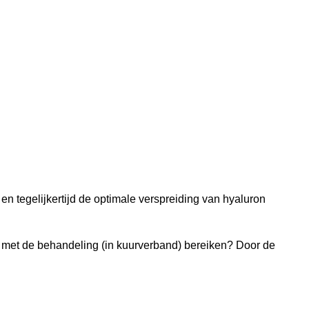
 tegelijkertijd de optimale verspreiding van hyaluron
k met de behandeling (in kuurverband) bereiken? Door de