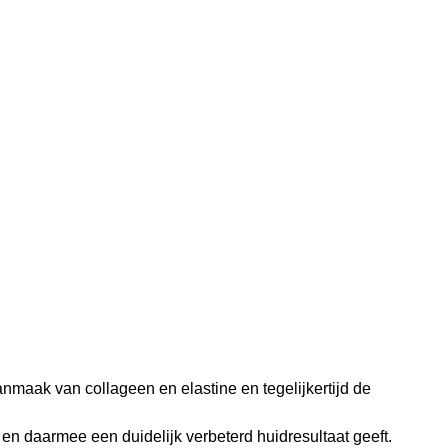
anmaak van collageen en elastine en tegelijkertijd de
en daarmee een duidelijk verbeterd huidresultaat geeft.