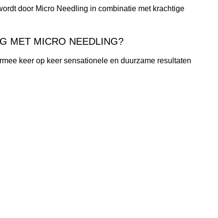
 wordt door Micro Needling in combinatie met krachtige
NG MET MICRO NEEDLING?
mee keer op keer sensationele en duurzame resultaten