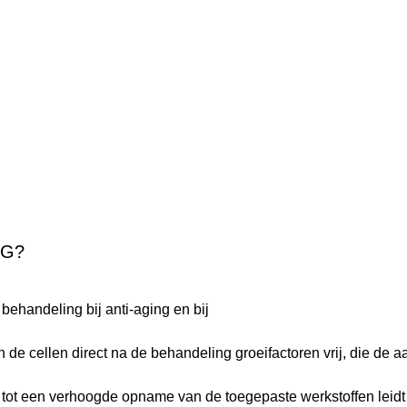
NG?
behandeling bij anti-aging en bij
 de cellen direct na de behandeling groeifactoren vrij, die de a
 tot een verhoogde opname van de toegepaste werkstoffen leidt 