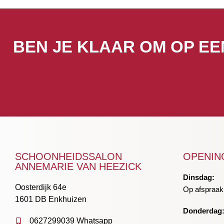
BEN JE KLAAR OM OP EE
SCHOONHEIDSSALON
OPENIN
ANNEMARIE VAN HEEZICK
Dinsdag:
Oosterdijk 64e
Op afspraak
1601 DB Enkhuizen
Donderdag
0627299039 Whatsapp