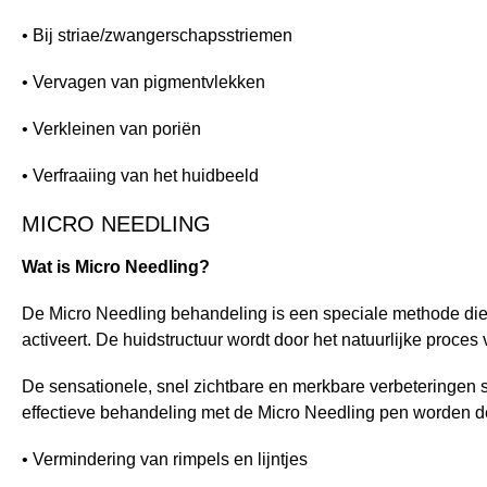
• Bij striae/zwangerschapsstriemen
• Vervagen van pigmentvlekken
• Verkleinen van poriën
• Verfraaiing van het huidbeeld
MICRO NEEDLING
Wat is Micro Needling?
De Micro Needling behandeling is een speciale methode die 
activeert. De huidstructuur wordt door het natuurlijke proce
De sensationele, snel zichtbare en merkbare verbeteringen 
effectieve behandeling met de Micro Needling pen worden d
• Vermindering van rimpels en lijntjes