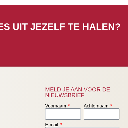
S UIT JEZELF TE HALEN?
MELD JE AAN VOOR DE
NIEUWSBRIEF
Voornaam
Achternaam
E-mail