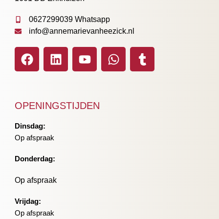
0627299039 Whatsapp
info@annemarievanheezick.nl
OPENINGSTIJDEN
Dinsdag:
Op afspraak
Donderdag:
Op afspraak
Vrijdag:
Op afspraak