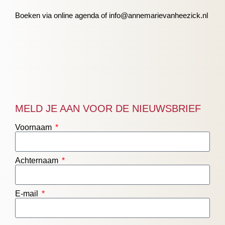
Boeken via online agenda of info@annemarievanheezick.nl
MELD JE AAN VOOR DE NIEUWSBRIEF
Voornaam
Achternaam
E-mail