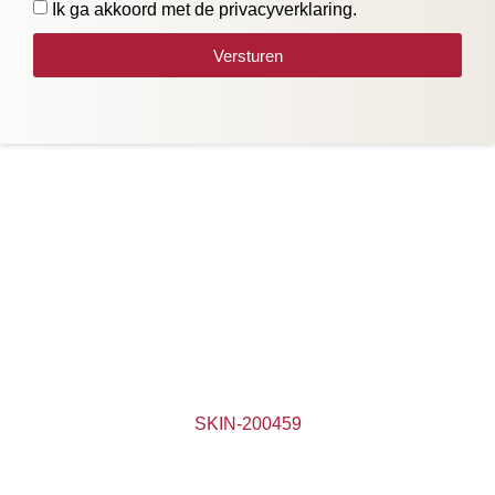
Ik ga akkoord met de privacyverklaring.
Versturen
SKIN-200459